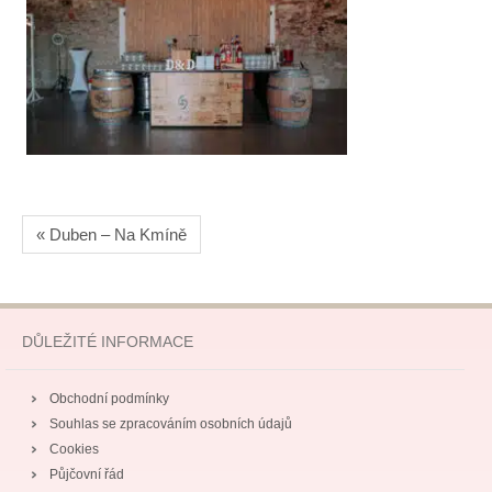
« Duben – Na Kmíně
DŮLEŽITÉ INFORMACE
Obchodní podmínky
Souhlas se zpracováním osobních údajů
Cookies
Půjčovní řád